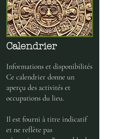
Calendrier
Informations et disponibilités
Ce calendrier donne un
aperçu des activités et
occupations du lieu.
Il est fourni à titre indicatif
et ne reflète pas