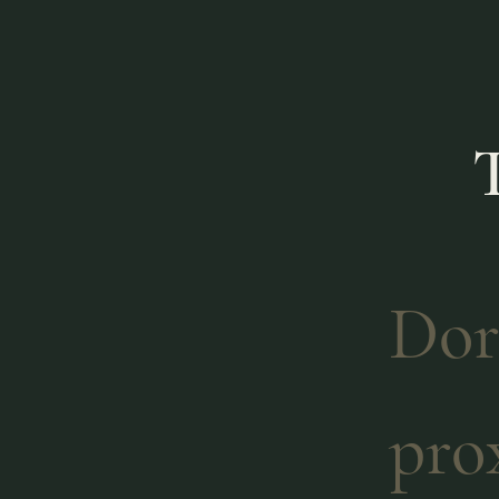
Dor
pro